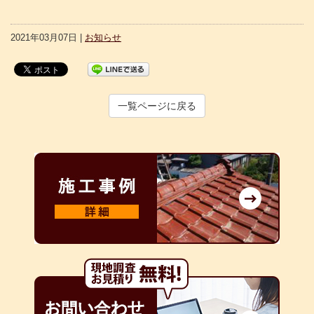
2021年03月07日 |
お知らせ
一覧ページに戻る