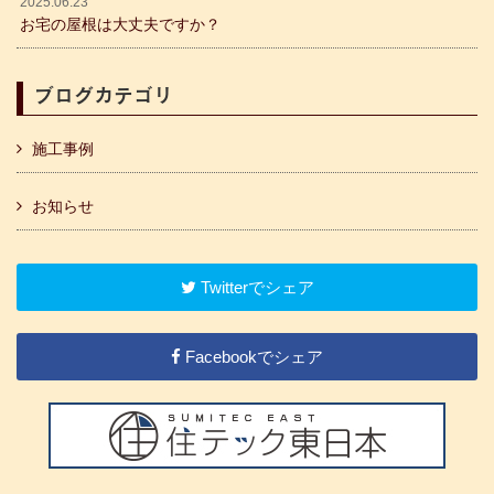
2025.06.23
お宅の屋根は大丈夫ですか？
ブログカテゴリ
施工事例
お知らせ
Twitterでシェア
Facebookでシェア