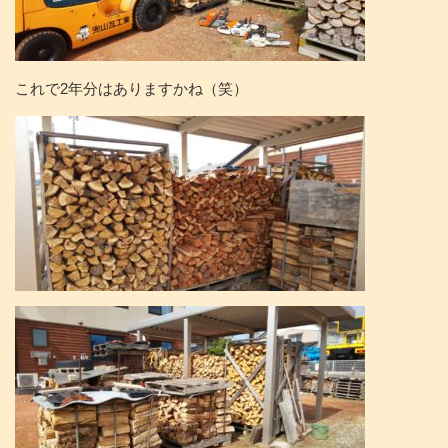
これで2年分はありますかね（笑）