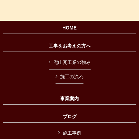
HOME
工事をお考えの方へ
兜山瓦工業の強み
施工の流れ
事業案内
ブログ
施工事例