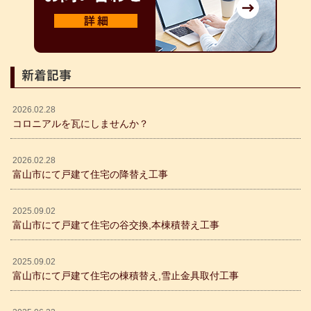
新着記事
2026.02.28
コロニアルを瓦にしませんか？
2026.02.28
富山市にて戸建て住宅の降替え工事
2025.09.02
富山市にて戸建て住宅の谷交換,本棟積替え工事
2025.09.02
富山市にて戸建て住宅の棟積替え,雪止金具取付工事