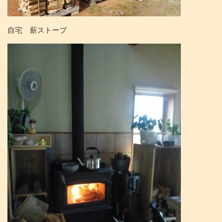
自宅 薪ストーブ