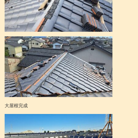
大屋根完成