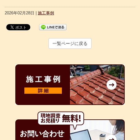
2026年02月28日 |
施工事例
一覧ページに戻る