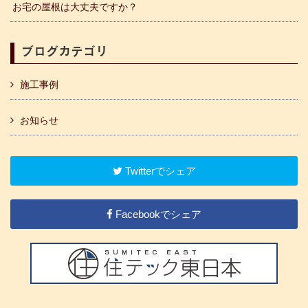
お宅の屋根は大丈夫ですか？
ブログカテゴリ
施工事例
お知らせ
Twitterでシェア
Facebookでシェア