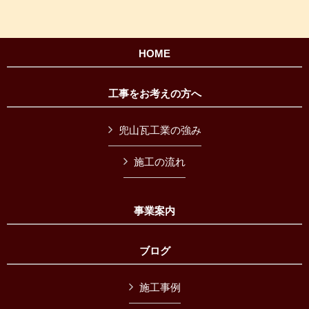
HOME
工事をお考えの方へ
兜山瓦工業の強み
施工の流れ
事業案内
ブログ
施工事例