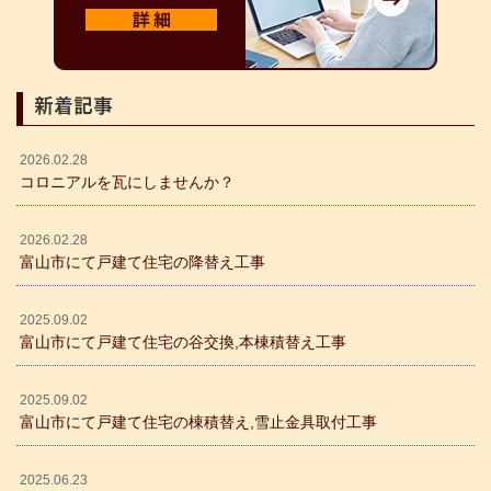
新着記事
2026.02.28
コロニアルを瓦にしませんか？
2026.02.28
富山市にて戸建て住宅の降替え工事
2025.09.02
富山市にて戸建て住宅の谷交換,本棟積替え工事
2025.09.02
富山市にて戸建て住宅の棟積替え,雪止金具取付工事
2025.06.23