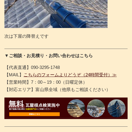
次は下屋の降替えです
▼ご相談・お見積り・お問い合わせはこちら
【代表直通】090-3295-1748
【MAIL】
こちらのフォームよりどうぞ（24時間受付）≫
【営業時間】7：00～19：00（日曜定休）
【対応エリア】富山県全域（他県もご相談ください）