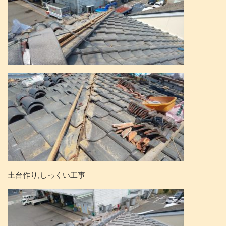
土台作り,しっくい工事