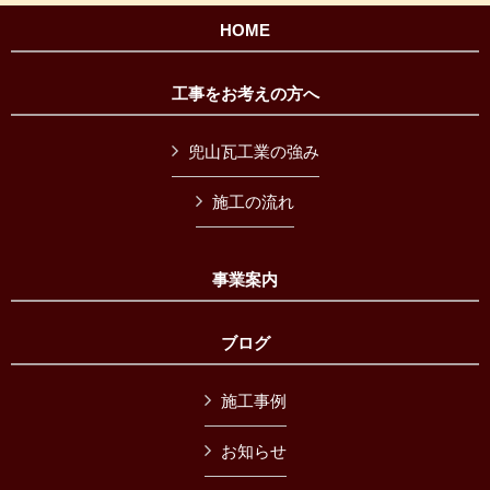
HOME
工事をお考えの方へ
兜山瓦工業の強み
施工の流れ
事業案内
ブログ
施工事例
お知らせ