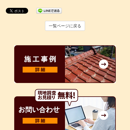
一覧ページに戻る