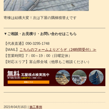
寄棟は結構大変！次は下屋の隅棟積替えです
▼ご相談・お見積り・お問い合わせはこちら
【代表直通】090-3295-1748
【MAIL】
こちらのフォームよりどうぞ（24時間受付）≫
【営業時間】7：00～19：00（日曜定休）
【対応エリア】富山県全域（他県もご相談ください）
2021年04月16日 |
施工事例