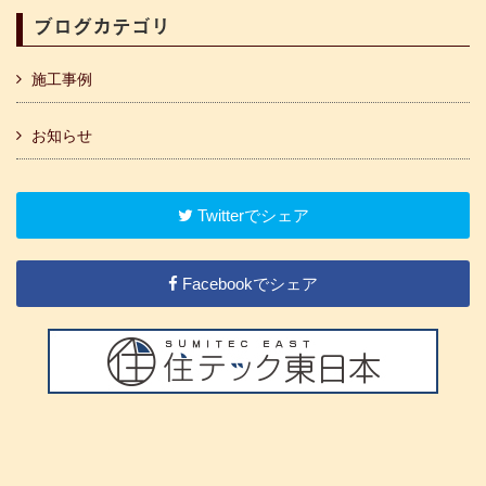
ブログカテゴリ
施工事例
お知らせ
Twitterでシェア
Facebookでシェア