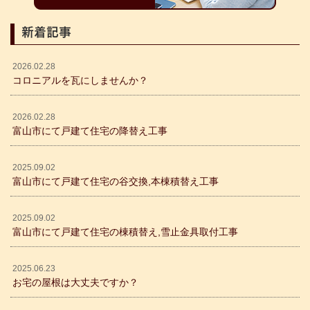
新着記事
2026.02.28
コロニアルを瓦にしませんか？
2026.02.28
富山市にて戸建て住宅の降替え工事
2025.09.02
富山市にて戸建て住宅の谷交換,本棟積替え工事
2025.09.02
富山市にて戸建て住宅の棟積替え,雪止金具取付工事
2025.06.23
お宅の屋根は大丈夫ですか？