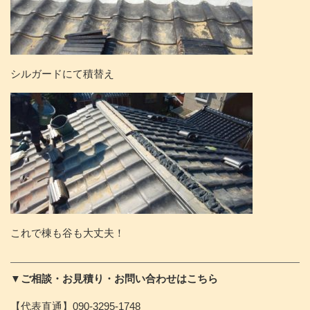
シルガードにて積替え
これで棟も谷も大丈夫！
▼ご相談・お見積り・お問い合わせはこちら
【代表直通】090-3295-1748