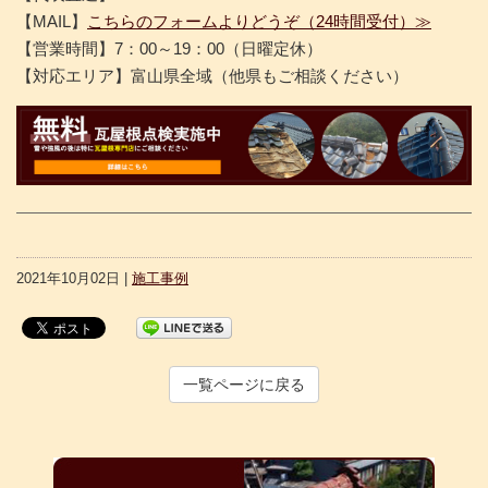
【MAIL】
こちらのフォームよりどうぞ（24時間受付）≫
【営業時間】7：00～19：00（日曜定休）
【対応エリア】富山県全域（他県もご相談ください）
2021年10月02日 |
施工事例
一覧ページに戻る