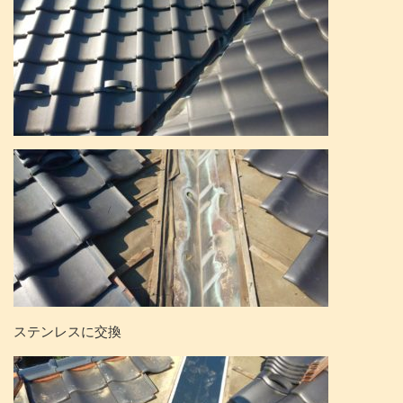
ステンレスに交換