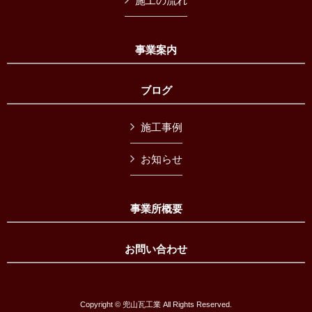
施工の流れ
事業案内
ブログ
施工事例
お知らせ
事業所概要
お問い合わせ
Copyright © 兜山瓦工業 All Rights Reserved.