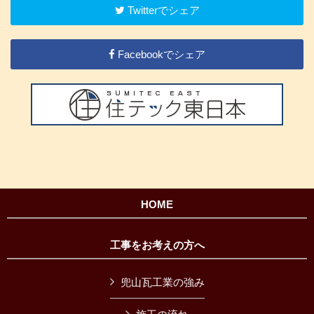
Twitterでシェア
Facebookでシェア
HOME
工事をお考えの方へ
兜山瓦工業の強み