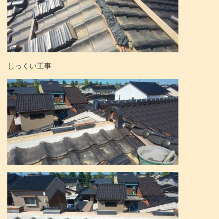
しっくい工事