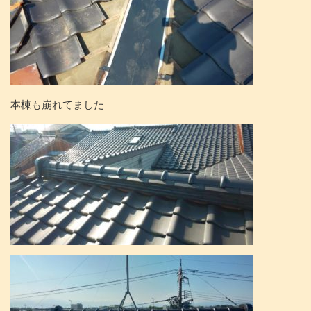
本棟も崩れてました