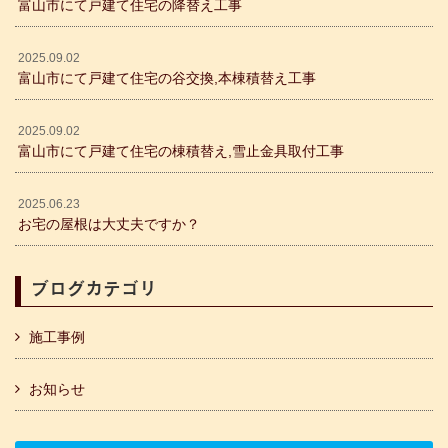
富山市にて戸建て住宅の降替え工事
2025.09.02
富山市にて戸建て住宅の谷交換,本棟積替え工事
2025.09.02
富山市にて戸建て住宅の棟積替え,雪止金具取付工事
2025.06.23
お宅の屋根は大丈夫ですか？
ブログカテゴリ
施工事例
お知らせ