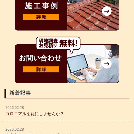
新着記事
2026.02.28
コロニアルを瓦にしませんか？
2026.02.28