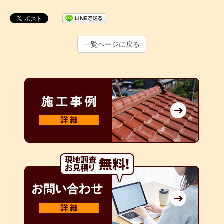
一覧ページに戻る