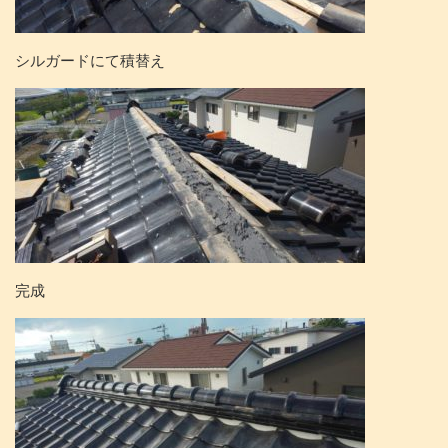
シルガードにて積替え
完成