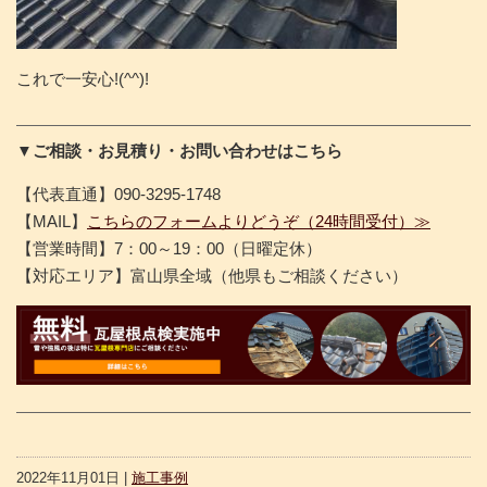
これで一安心!(^^)!
▼ご相談・お見積り・お問い合わせはこちら
【代表直通】090-3295-1748
【MAIL】
こちらのフォームよりどうぞ（24時間受付）≫
【営業時間】7：00～19：00（日曜定休）
【対応エリア】富山県全域（他県もご相談ください）
2022年11月01日 |
施工事例