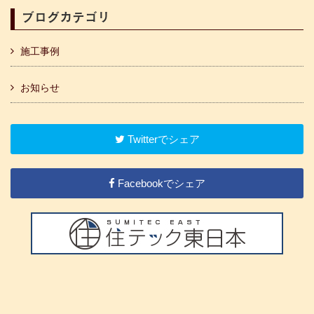
ブログカテゴリ
施工事例
お知らせ
Twitterでシェア
Facebookでシェア