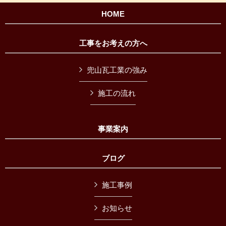
HOME
工事をお考えの方へ
兜山瓦工業の強み
施工の流れ
事業案内
ブログ
施工事例
お知らせ