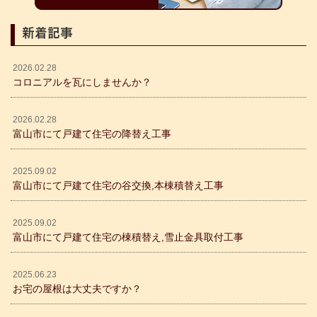
新着記事
2026.02.28
コロニアルを瓦にしませんか？
2026.02.28
富山市にて戸建て住宅の降替え工事
2025.09.02
富山市にて戸建て住宅の谷交換,本棟積替え工事
2025.09.02
富山市にて戸建て住宅の棟積替え,雪止金具取付工事
2025.06.23
お宅の屋根は大丈夫ですか？