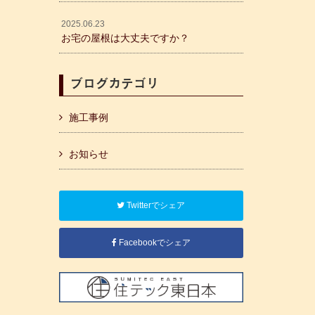
2025.06.23
お宅の屋根は大丈夫ですか？
ブログカテゴリ
施工事例
お知らせ
Twitterでシェア
Facebookでシェア