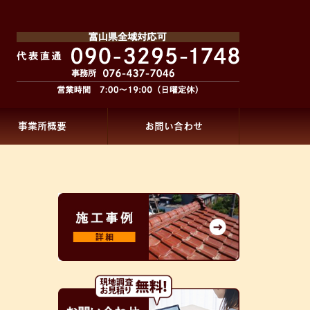
事業所概要
お問い合わせ