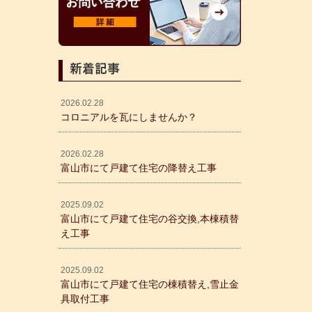
新着記事
2026.02.28
コロニアルを瓦にしませんか？
2026.02.28
富山市にて戸建て住宅の降替え工事
2025.09.02
富山市にて戸建て住宅の谷交換,本棟積替
え工事
2025.09.02
富山市にて戸建て住宅の棟積替え,雪止金
具取付工事