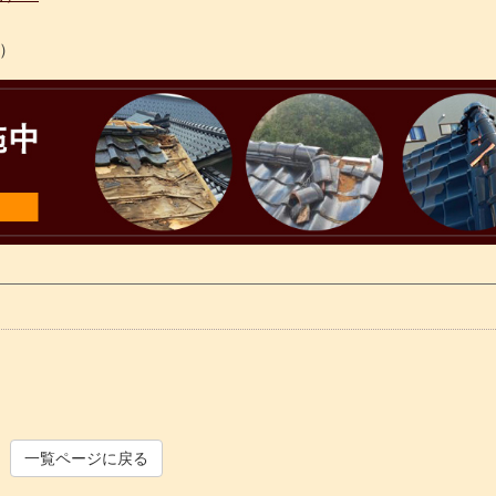
）
一覧ページに戻る