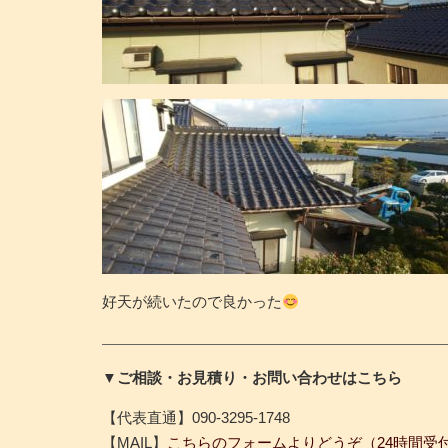
好天が続いたので良かった
▼ご相談・お見積り・お問い合わせはこちら
【代表直通】090-3295-1748
【MAIL】
こちらのフォームよりどうぞ（24時間受