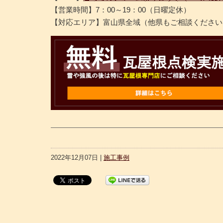
【営業時間】7：00～19：00（日曜定休）
【対応エリア】富山県全域（他県もご相談ください
2022年12月07日 |
施工事例