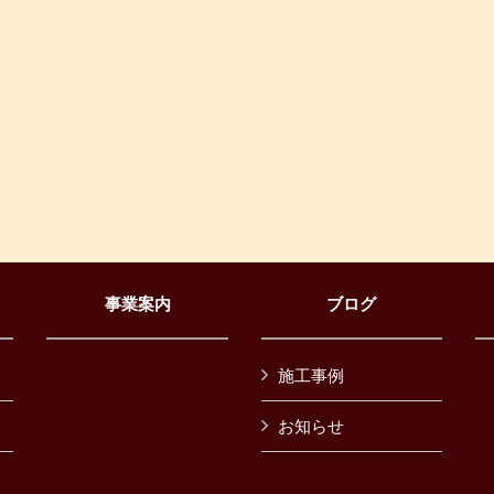
事業案内
ブログ
施工事例
お知らせ