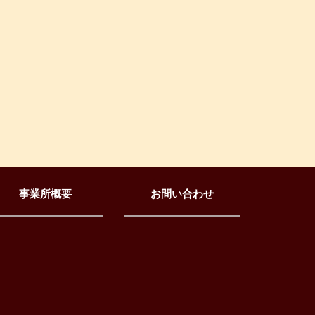
事業所概要
お問い合わせ