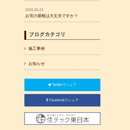
2025.06.23
お宅の屋根は大丈夫ですか？
ブログカテゴリ
施工事例
お知らせ
Twitterでシェア
Facebookでシェア