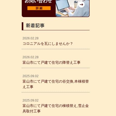
新着記事
2026.02.28
コロニアルを瓦にしませんか？
2026.02.28
富山市にて戸建て住宅の降替え工事
2025.09.02
富山市にて戸建て住宅の谷交換,本棟積替
え工事
2025.09.02
富山市にて戸建て住宅の棟積替え,雪止金
具取付工事