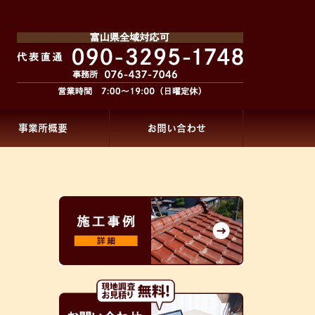
事業所概要
お問い合わせ