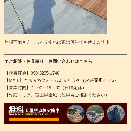
屋根下地さえしっかりすれば瓦は何年でも使えますよ
▼ご相談・お見積り・お問い合わせはこちら
【代表直通】090-3295-1748
【MAIL】
こちらのフォームよりどうぞ（24時間受付）≫
【営業時間】7：00～19：00（日曜定休）
【対応エリア】富山県全域（他県もご相談ください）