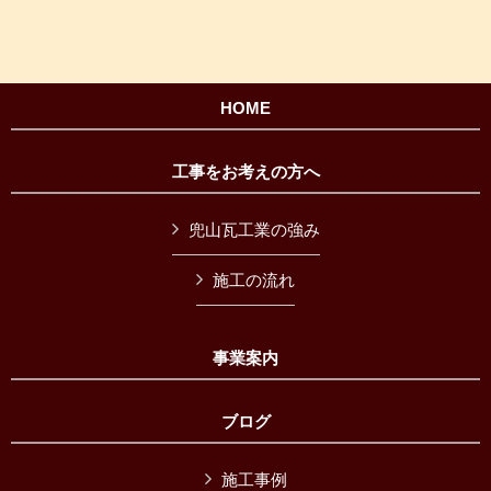
HOME
工事をお考えの方へ
兜山瓦工業の強み
施工の流れ
事業案内
ブログ
施工事例