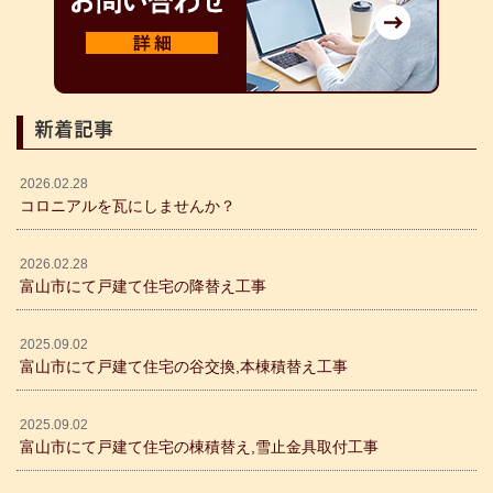
新着記事
2026.02.28
コロニアルを瓦にしませんか？
2026.02.28
富山市にて戸建て住宅の降替え工事
2025.09.02
富山市にて戸建て住宅の谷交換,本棟積替え工事
2025.09.02
富山市にて戸建て住宅の棟積替え,雪止金具取付工事