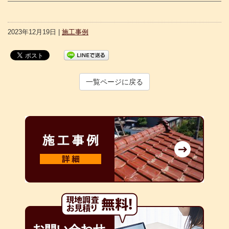
2023年12月19日 |
施工事例
一覧ページに戻る