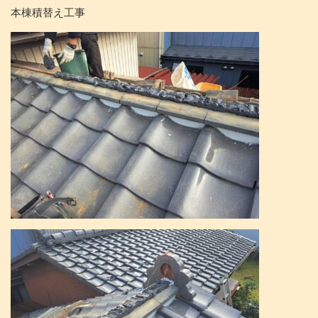
本棟積替え工事