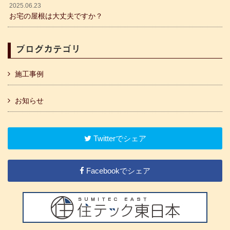
2025.06.23
お宅の屋根は大丈夫ですか？
ブログカテゴリ
施工事例
お知らせ
Twitterでシェア
Facebookでシェア